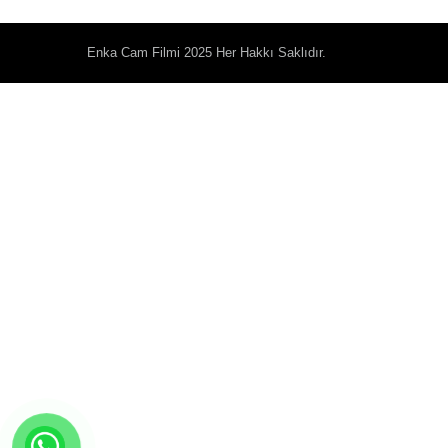
Enka
Cam Filmi
2025 Her Hakkı Saklıdır.