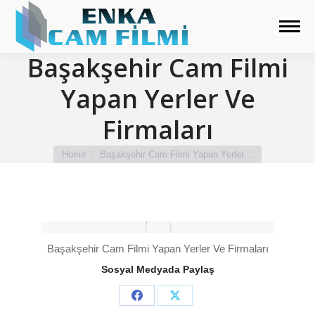
Başakşehir Cam Filmi
Yapan Yerler Ve
Firmaları
You are here:
Home
Başakşehir Cam Filmi Yapan Yerler…
Başakşehir Cam Filmi Yapan Yerler Ve Firmaları
Sosyal Medyada Paylaş
Share
Share