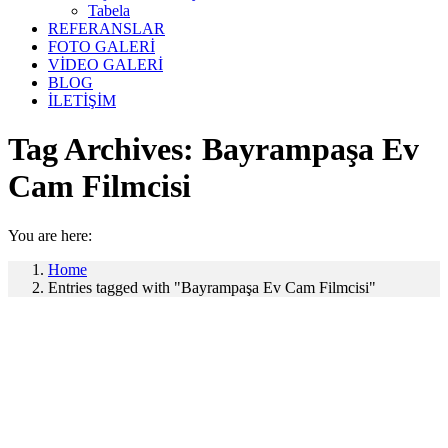
Tabela
REFERANSLAR
FOTO GALERİ
VİDEO GALERİ
BLOG
İLETİŞİM
Tag Archives:
Bayrampaşa Ev
Cam Filmcisi
You are here:
Home
Entries tagged with "Bayrampaşa Ev Cam Filmcisi"