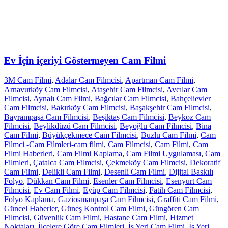
Ev İçin içeriyi Göstermeyen Cam Filmi
3M Cam Filmi
,
Adalar Cam Filmcisi
,
Apartman Cam Filmi
,
Arnavutköy Cam Filmcisi
,
Ataşehir Cam Filmcisi
,
Avcılar Cam
Filmcisi
,
Aynalı Cam Filmi
,
Bağcılar Cam Filmcisi
,
Bahçelievler
Cam Filmcisi
,
Bakırköy Cam Filmcisi
,
Başakşehir Cam Filmcisi
,
Bayrampaşa Cam Filmcisi
,
Beşiktaş Cam Filmcisi
,
Beykoz Cam
Filmcisi
,
Beylikdüzü Cam Filmcisi
,
Beyoğlu Cam Filmcisi
,
Bina
Cam Filmi
,
Büyükçekmece Cam Filmcisi
,
Buzlu Cam Filmi
,
Cam
Filmci -Cam Filmleri-cam filmi
,
Cam Filmcisi
,
Cam Filmi
,
Cam
Filmi Haberleri
,
Cam Filmi Kaplama
,
Cam Filmi Uygulaması
,
Cam
Filmleri
,
Çatalca Cam Filmcisi
,
Çekmeköy Cam Filmcisi
,
Dekoratif
Cam Filmi
,
Delikli Cam Filmi
,
Desenli Cam Filmi
,
Dijital Baskılı
Folyo
,
Dükkan Cam Filmi
,
Esenler Cam Filmcisi
,
Esenyurt Cam
Filmcisi
,
Ev Cam Filmi
,
Eyüp Cam Filmcisi
,
Fatih Cam Filmcisi
,
Folyo Kaplama
,
Gaziosmanpaşa Cam Filmcisi
,
Graffiti Cam Filmi
,
Güncel Haberler
,
Güneş Kontrol Cam Filmi
,
Güngören Cam
Filmcisi
,
Güvenlik Cam Filmi
,
Hastane Cam Filmi
,
Hizmet
Noktaları
,
İlçelere Göre Cam Filmleri
,
İş Yeri Cam Filmi
,
İş Yeri