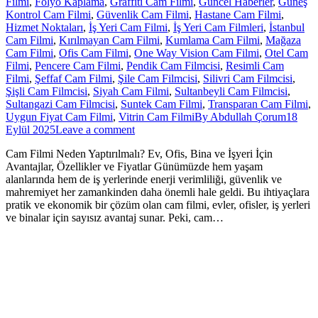
Filmi
,
Folyo Kaplama
,
Graffiti Cam Filmi
,
Güncel Haberler
,
Güneş
Kontrol Cam Filmi
,
Güvenlik Cam Filmi
,
Hastane Cam Filmi
,
Hizmet Noktaları
,
İş Yeri Cam Filmi
,
İş Yeri Cam Filmleri
,
İstanbul
Cam Filmi
,
Kırılmayan Cam Filmi
,
Kumlama Cam Filmi
,
Mağaza
Cam Filmi
,
Ofis Cam Filmi
,
One Way Vision Cam Filmi
,
Otel Cam
Filmi
,
Pencere Cam Filmi
,
Pendik Cam Filmcisi
,
Resimli Cam
Filmi
,
Şeffaf Cam Filmi
,
Şile Cam Filmcisi
,
Silivri Cam Filmcisi
,
Şişli Cam Filmcisi
,
Siyah Cam Filmi
,
Sultanbeyli Cam Filmcisi
,
Sultangazi Cam Filmcisi
,
Suntek Cam Filmi
,
Transparan Cam Filmi
,
Uygun Fiyat Cam Filmi
,
Vitrin Cam Filmi
By
Abdullah Çorum
18
Eylül 2025
Leave a comment
Cam Filmi Neden Yaptırılmalı? Ev, Ofis, Bina ve İşyeri İçin
Avantajlar, Özellikler ve Fiyatlar Günümüzde hem yaşam
alanlarında hem de iş yerlerinde enerji verimliliği, güvenlik ve
mahremiyet her zamankinden daha önemli hale geldi. Bu ihtiyaçlara
pratik ve ekonomik bir çözüm olan cam filmi, evler, ofisler, iş yerleri
ve binalar için sayısız avantaj sunar. Peki, cam…