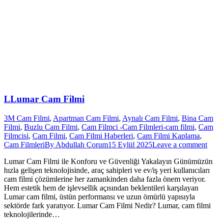
LLumar Cam Filmi
3M Cam Filmi
,
Apartman Cam Filmi
,
Aynalı Cam Filmi
,
Bina Cam
Filmi
,
Buzlu Cam Filmi
,
Cam Filmci -Cam Filmleri-cam filmi
,
Cam
Filmcisi
,
Cam Filmi
,
Cam Filmi Haberleri
,
Cam Filmi Kaplama
,
Cam Filmleri
By
Abdullah Çorum
15 Eylül 2025
Leave a comment
Lumar Cam Filmi ile Konforu ve Güvenliği Yakalayın Günümüzün
hızla gelişen teknolojisinde, araç sahipleri ve ev/iş yeri kullanıcıları
cam filmi çözümlerine her zamankinden daha fazla önem veriyor.
Hem estetik hem de işlevsellik açısından beklentileri karşılayan
Lumar cam filmi, üstün performansı ve uzun ömürlü yapısıyla
sektörde fark yaratıyor. Lumar Cam Filmi Nedir? Lumar, cam filmi
teknolojilerinde…