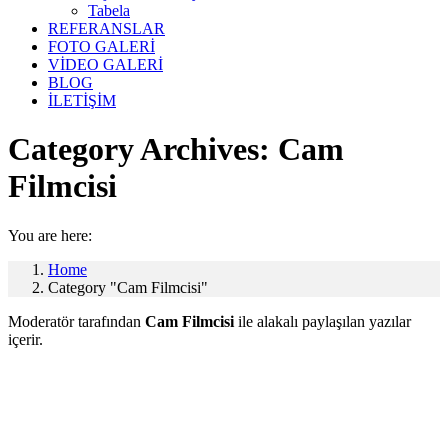
Tabela
REFERANSLAR
FOTO GALERİ
VİDEO GALERİ
BLOG
İLETİŞİM
Category Archives:
Cam
Filmcisi
You are here:
Home
Category "Cam Filmcisi"
Moderatör tarafından
Cam Filmcisi
ile alakalı paylaşılan yazılar
içerir.