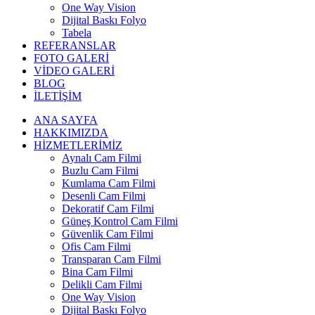
One Way Vision
Dijital Baskı Folyo
Tabela
REFERANSLAR
FOTO GALERİ
VİDEO GALERİ
BLOG
İLETİŞİM
Instagram
X
YouTube
ANA SAYFA
page
page
page
HAKKIMIZDA
opens
opens
opens
HİZMETLERİMİZ
in
in
in
Aynalı Cam Filmi
new
new
new
Buzlu Cam Filmi
window
window
window
Kumlama Cam Filmi
Desenli Cam Filmi
Dekoratif Cam Filmi
Güneş Kontrol Cam Filmi
Güvenlik Cam Filmi
Ofis Cam Filmi
Transparan Cam Filmi
Bina Cam Filmi
Delikli Cam Filmi
One Way Vision
Dijital Baskı Folyo