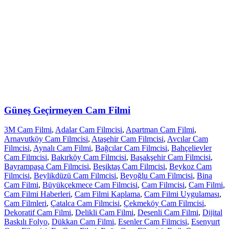
Güneş Geçirmeyen Cam Filmi
3M Cam Filmi
,
Adalar Cam Filmcisi
,
Apartman Cam Filmi
,
Arnavutköy Cam Filmcisi
,
Ataşehir Cam Filmcisi
,
Avcılar Cam
Filmcisi
,
Aynalı Cam Filmi
,
Bağcılar Cam Filmcisi
,
Bahçelievler
Cam Filmcisi
,
Bakırköy Cam Filmcisi
,
Başakşehir Cam Filmcisi
,
Bayrampaşa Cam Filmcisi
,
Beşiktaş Cam Filmcisi
,
Beykoz Cam
Filmcisi
,
Beylikdüzü Cam Filmcisi
,
Beyoğlu Cam Filmcisi
,
Bina
Cam Filmi
,
Büyükçekmece Cam Filmcisi
,
Cam Filmcisi
,
Cam Filmi
,
Cam Filmi Haberleri
,
Cam Filmi Kaplama
,
Cam Filmi Uygulaması
,
Cam Filmleri
,
Çatalca Cam Filmcisi
,
Çekmeköy Cam Filmcisi
,
Dekoratif Cam Filmi
,
Delikli Cam Filmi
,
Desenli Cam Filmi
,
Dijital
Baskılı Folyo
,
Dükkan Cam Filmi
,
Esenler Cam Filmcisi
,
Esenyurt