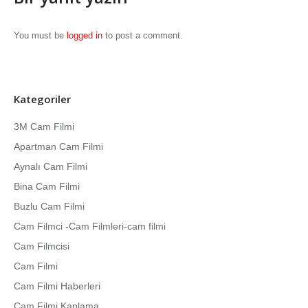
You must be
logged in
to post a comment.
Kategoriler
3M Cam Filmi
Apartman Cam Filmi
Aynalı Cam Filmi
Bina Cam Filmi
Buzlu Cam Filmi
Cam Filmci -Cam Filmleri-cam filmi
Cam Filmcisi
Cam Filmi
Cam Filmi Haberleri
Cam Filmi Kaplama