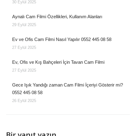
30 Eylül 2025
Aynalı Cam Filmi Özellikleri, Kullanım Alanları
29 Eylül 2025
Ev ve Ofis Cam Filmi Nasıl Yapılır 0552 445 08 58
27 Eylül 2025
Ev, Ofis ve Kış Bahçeleri İçin Tavan Cam Filmi
27 Eylül 2025
Gece Işık Yandığı zaman Cam Filmi İçeriyi Gösterir mi?
0552 445 08 58
26 Eylül 2025
Bir yanıt yazın