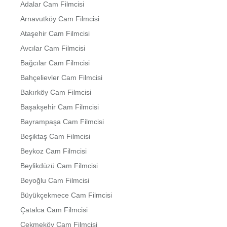
Adalar Cam Filmcisi
Arnavutköy Cam Filmcisi
Ataşehir Cam Filmcisi
Avcılar Cam Filmcisi
Bağcılar Cam Filmcisi
Bahçelievler Cam Filmcisi
Bakırköy Cam Filmcisi
Başakşehir Cam Filmcisi
Bayrampaşa Cam Filmcisi
Beşiktaş Cam Filmcisi
Beykoz Cam Filmcisi
Beylikdüzü Cam Filmcisi
Beyoğlu Cam Filmcisi
Büyükçekmece Cam Filmcisi
Çatalca Cam Filmcisi
Çekmeköy Cam Filmcisi