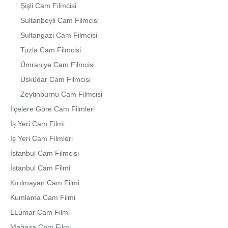
Şişli Cam Filmcisi
Sultanbeyli Cam Filmcisi
Sultangazi Cam Filmcisi
Tuzla Cam Filmcisi
Ümraniye Cam Filmcisi
Üsküdar Cam Filmcisi
Zeytinburnu Cam Filmcisi
İlçelere Göre Cam Filmleri
İş Yeri Cam Filmi
İş Yeri Cam Filmleri
İstanbul Cam Filmcisi
İstanbul Cam Filmi
Kırılmayan Cam Filmi
Kumlama Cam Filmi
LLumar Cam Filmi
Mağaza Cam Filmi