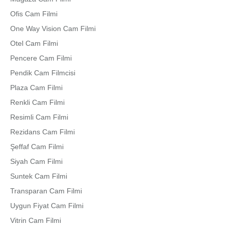
Ofis Cam Filmi
One Way Vision Cam Filmi
Otel Cam Filmi
Pencere Cam Filmi
Pendik Cam Filmcisi
Plaza Cam Filmi
Renkli Cam Filmi
Resimli Cam Filmi
Rezidans Cam Filmi
Şeffaf Cam Filmi
Siyah Cam Filmi
Suntek Cam Filmi
Transparan Cam Filmi
Uygun Fiyat Cam Filmi
Vitrin Cam Filmi