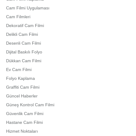
Cam Filmi Uygulaması
Cam Filmleri
Dekoratif Cam Filmi
Delikli Cam Filmi
Desenli Cam Filmi
Dijital Baskılı Folyo
Dükkan Cam Filmi
Ev Cam Filmi
Folyo Kaplama
Graffiti Cam Filmi
Güncel Haberler
Güneş Kontrol Cam Filmi
Güvenlik Cam Filmi
Hastane Cam Filmi
Hizmet Noktaları