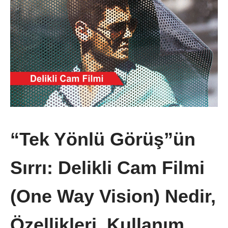
“Tek Yönlü Görüş”ün
Sırrı: Delikli Cam Filmi
(One Way Vision) Nedir,
Özellikleri, Kullanım