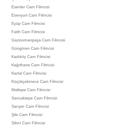
Esenler Cam Filmcisi
Esenyurt Cam Filmcisi
Eyüp Cam Filmcisi
Fatih Cam Filmcisi
Gaziosmanpaşa Cam Filmcisi
Güngören Cam Filmcisi
Kadıköy Cam Filmcisi
Kağıthane Cam Filmcisi
Kartal Cam Filmcisi
Küçükçekmece Cam Filmcisi
Maltepe Cam Filmcisi
Sancaktepe Cam Filmcisi
Sarıyer Cam Filmcisi
Şile Cam Filmcisi
Silivri Cam Filmcisi