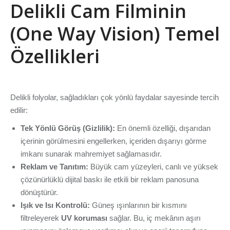
Delikli Cam Filminin
(One Way Vision) Temel
Özellikleri
Delikli folyolar, sağladıkları çok yönlü faydalar sayesinde tercih
edilir:
Tek Yönlü Görüş (Gizlilik):
En önemli özelliği, dışarıdan
içerinin görülmesini engellerken, içeriden dışarıyı görme
imkanı sunarak mahremiyet sağlamasıdır.
Reklam ve Tanıtım:
Büyük cam yüzeyleri, canlı ve yüksek
çözünürlüklü dijital baskı ile etkili bir reklam panosuna
dönüştürür.
Işık ve Isı Kontrolü:
Güneş ışınlarının bir kısmını
filtreleyerek
UV koruması
sağlar. Bu, iç mekânın aşırı