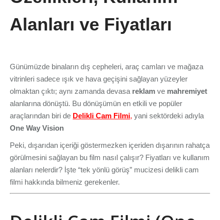
Alanları ve Fiyatları
Günümüzde binaların dış cepheleri, araç camları ve mağaza
vitrinleri sadece ışık ve hava geçişini sağlayan yüzeyler
olmaktan çıktı; aynı zamanda devasa
reklam
ve
mahremiyet
alanlarına dönüştü. Bu dönüşümün en etkili ve popüler
araçlarından biri de
Delikli Cam Filmi
,
yani sektördeki adıyla
One Way Vision
Peki, dışarıdan içeriği göstermezken içeriden dışarının rahatça
görülmesini sağlayan bu film nasıl çalışır? Fiyatları ve kullanım
alanları nelerdir? İşte “tek yönlü görüş” mucizesi delikli cam
filmi hakkında bilmeniz gerekenler.