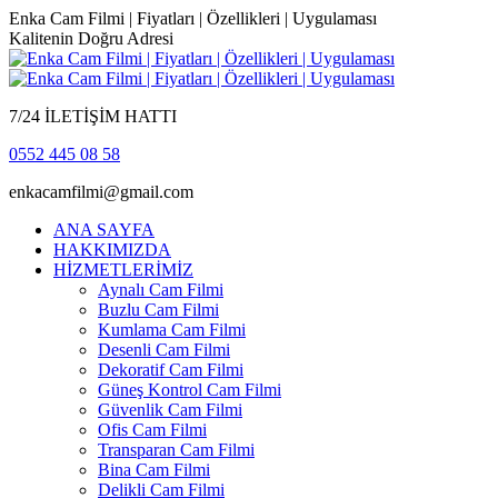
Skip
Enka Cam Filmi | Fiyatları | Özellikleri | Uygulaması
to
Kalitenin Doğru Adresi
content
7/24 İLETİŞİM HATTI
0552 445 08 58
enkacamfilmi@gmail.com
ANA SAYFA
HAKKIMIZDA
HİZMETLERİMİZ
Aynalı Cam Filmi
Buzlu Cam Filmi
Kumlama Cam Filmi
Desenli Cam Filmi
Dekoratif Cam Filmi
Güneş Kontrol Cam Filmi
Güvenlik Cam Filmi
Ofis Cam Filmi
Transparan Cam Filmi
Bina Cam Filmi
Delikli Cam Filmi