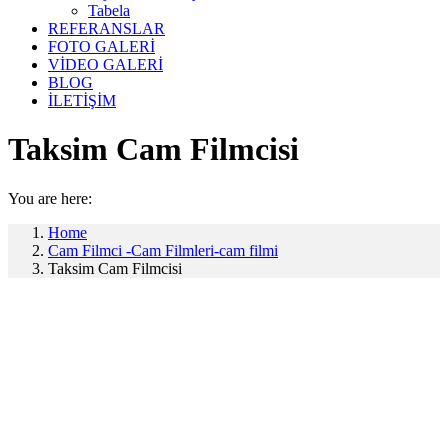
Tabela
REFERANSLAR
FOTO GALERİ
VİDEO GALERİ
BLOG
İLETİŞİM
Taksim Cam Filmcisi
You are here:
Home
Cam Filmci -Cam Filmleri-cam filmi
Taksim Cam Filmcisi